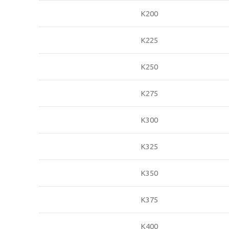
K200
K225
K250
K275
K300
K325
K350
K375
K400