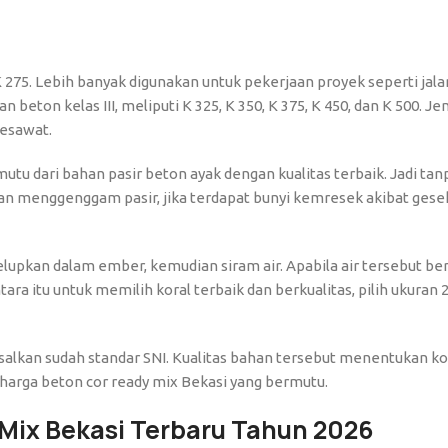
 K 275. Lebih banyak digunakan untuk pekerjaan proyek seperti jala
n beton kelas III, meliputi K 325, K 350, K 375, K 450, dan K 500. Je
pesawat.
utu dari bahan pasir beton ayak dengan kualitas terbaik. Jadi tan
n menggenggam pasir, jika terdapat bunyi kemresek akibat gese
upkan dalam ember, kemudian siram air. Apabila air tersebut b
ra itu untuk memilih koral terbaik dan berkualitas, pilih ukuran 
alkan sudah standar SNI. Kualitas bahan tersebut menentukan k
arga beton cor ready mix Bekasi yang bermutu.
 Mix Bekasi Terbaru Tahun 2026