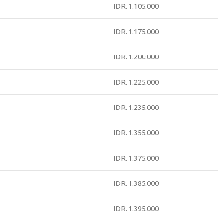
IDR. 1.105.000
IDR. 1.175.000
IDR. 1.200.000
IDR. 1.225.000
IDR. 1.235.000
IDR. 1.355.000
IDR. 1.375.000
IDR. 1.385.000
IDR. 1.395.000