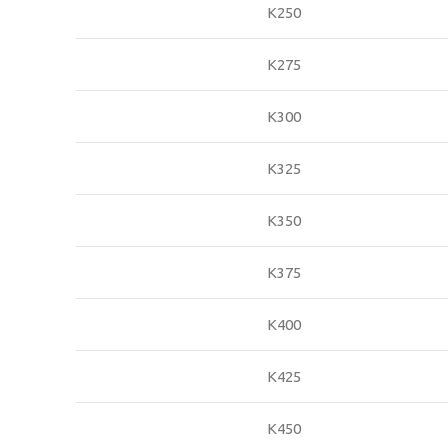
K250
K275
K300
K325
K350
K375
K400
K425
K450