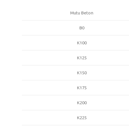
Mutu Beton
B0
K100
K125
K150
K175
K200
K225