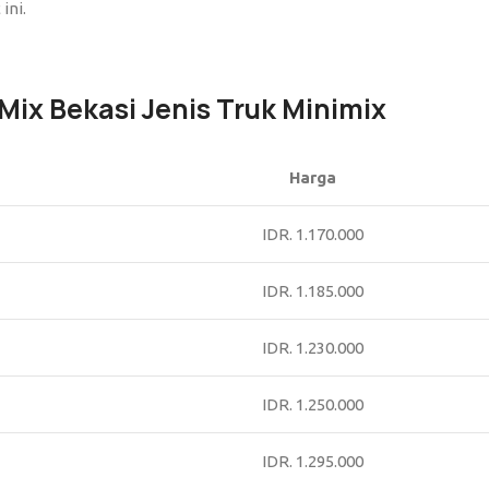
ini.
Mix Bekasi Jenis Truk Minimix
Harga
IDR. 1.170.000
IDR. 1.185.000
IDR. 1.230.000
IDR. 1.250.000
IDR. 1.295.000