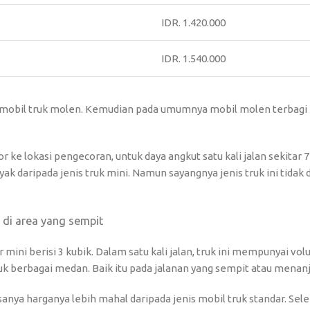
IDR. 1.420.000
IDR. 1.540.000
 mobil truk molen. Kemudian pada umumnya mobil molen terbagi
ke lokasi pengecoran, untuk daya angkut satu kali jalan sekitar 7
k daripada jenis truk mini. Namun sayangnya jenis truk ini tidak 
 di area yang sempit
 mini berisi 3 kubik. Dalam satu kali jalan, truk ini mempunyai vo
untuk berbagai medan. Baik itu pada jalanan yang sempit atau menanj
anya harganya lebih mahal daripada jenis mobil truk standar. Sel