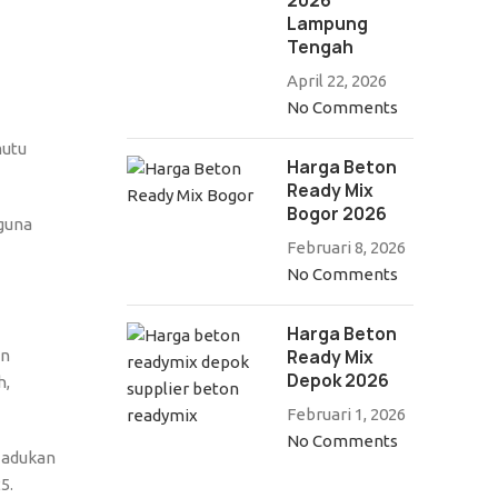
2026
Lampung
Tengah
April 22, 2026
No Comments
mutu
Harga Beton
Ready Mix
Bogor 2026
rguna
Februari 8, 2026
No Comments
Harga Beton
Ready Mix
an
Depok 2026
h,
Februari 1, 2026
No Comments
 adukan
5.