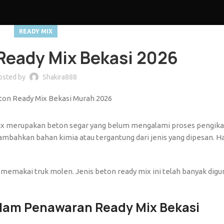
READY MIX
Ready Mix Bekasi 2026
osted by
Shakira888
x merupakan beton segar yang belum mengalami proses pengika
ambahkan bahan kimia atau tergantung dari jenis yang dipesan. H
 memakai truk molen. Jenis beton ready mix ini telah banyak dig
am Penawaran Ready Mix Bekasi