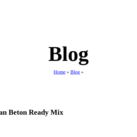
Blog
Home
»
Blog
»
an Beton Ready Mix