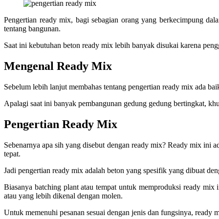
Pengertian ready mix, bagi sebagian orang yang berkecimpung dalam
tentang bangunan.
Saat ini kebutuhan beton ready mix lebih banyak disukai karena peng
Mengenal Ready Mix
Sebelum lebih lanjut membahas tentang pengertian ready mix ada bai
Apalagi saat ini banyak pembangunan gedung gedung bertingkat, khus
Pengertian Ready Mix
Sebenarnya apa sih yang disebut dengan ready mix? Ready mix ini 
tepat.
Jadi pengertian ready mix adalah beton yang spesifik yang dibuat de
Biasanya batching plant atau tempat untuk memproduksi ready mix 
atau yang lebih dikenal dengan molen.
Untuk memenuhi pesanan sesuai dengan jenis dan fungsinya, ready mix