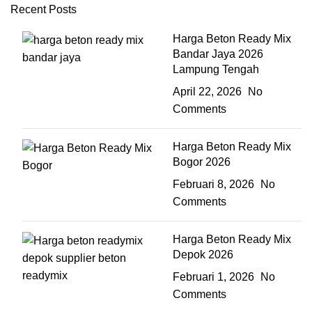
Recent Posts
Harga Beton Ready Mix
Bandar Jaya 2026
Lampung Tengah
April 22, 2026
No
Comments
Harga Beton Ready Mix
Bogor 2026
Februari 8, 2026
No
Comments
Harga Beton Ready Mix
Depok 2026
Februari 1, 2026
No
Comments