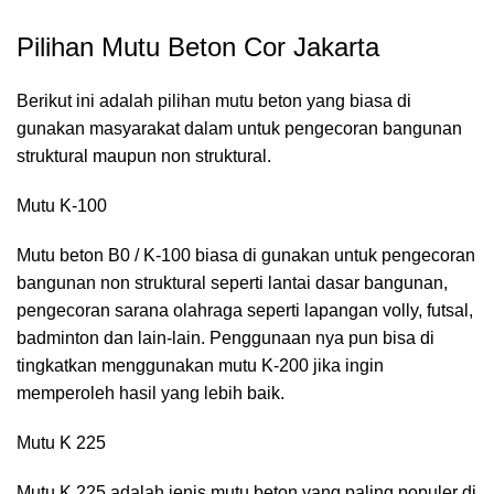
Pilihan Mutu Beton Cor Jakarta
Berikut ini adalah pilihan mutu beton yang biasa di
gunakan masyarakat dalam untuk pengecoran bangunan
struktural maupun non struktural.
Mutu K-100
Mutu beton B0 / K-100 biasa di gunakan untuk pengecoran
bangunan non struktural seperti lantai dasar bangunan,
pengecoran sarana olahraga seperti lapangan volly, futsal,
badminton dan lain-lain. Penggunaan nya pun bisa di
tingkatkan menggunakan mutu K-200 jika ingin
memperoleh hasil yang lebih baik.
Mutu K 225
Mutu K 225 adalah jenis mutu beton yang paling populer di