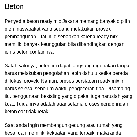
Beton
Penyedia beton ready mix Jakarta memang banyak dipilih
oleh masyarakat yang sedang melakukan proyek
pembangunan. Hal ini disebabkan karena ready mix
memiliki banyak keunggulan bila dibandingkan dengan
jenis beton cor lainnya.
Salah satunya, beton ini dapat langsung digunakan tanpa
harus melakukan pengolahan lebih dahulu ketika berada
di lokasi proyek. Namun, proses persiapan ready mix ini
harus selesai sebelum waktu pengecoran tiba. Disamping
itu, penggunaan bekisting yang dipakai juga haruslah yang
kuat. Tujuannya adalah agar selama proses pengeringan
beton cor tidak retak.
Saat anda ingin membangun gedung atau rumah yang
besar dan memiliki kekuatan yang terbaik, maka anda