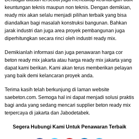
keuntungan teknis maupun non teknis. Dengan demikian,
ready mix akan selalu menjadi pilihan terbaik yang bisa
diandalkan bagi masalah konstruksi bangunan. Bahkan
jarak industri dan juga area proyek pembangunan juga
diperhitungkan secara rinci oleh industri ready mix.
Demikianlah informasi dan juga penawaran harga cor
beton ready mix jakarta atau harga ready mix jakarta yang
dapat kami berikan. Kami akan terus memberikan pelayan
yang baik demi kelancaran proyek anda.
Terima kasih telah berkunjung di laman website
saebeton.com. Semoga hal ini dapat menjadi solusi praktis
bagi anda yang sedang mencari supplier beton ready mix
terpercaya di jakarta dan Jabodetabek.
Segera Hubungi Kami Untuk Penawaran Terbaik