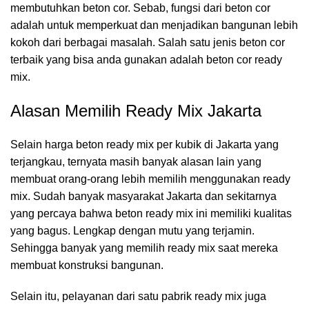
membutuhkan beton cor. Sebab, fungsi dari beton cor
adalah untuk memperkuat dan menjadikan bangunan lebih
kokoh dari berbagai masalah. Salah satu jenis beton cor
terbaik yang bisa anda gunakan adalah beton cor ready
mix.
Alasan Memilih Ready Mix Jakarta
Selain harga beton ready mix per kubik di Jakarta yang
terjangkau, ternyata masih banyak alasan lain yang
membuat orang-orang lebih memilih menggunakan ready
mix. Sudah banyak masyarakat Jakarta dan sekitarnya
yang percaya bahwa beton ready mix ini memiliki kualitas
yang bagus. Lengkap dengan mutu yang terjamin.
Sehingga banyak yang memilih ready mix saat mereka
membuat konstruksi bangunan.
Selain itu, pelayanan dari satu pabrik ready mix juga