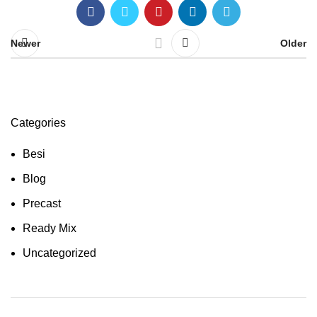
Newer
Older
Categories
Besi
Blog
Precast
Ready Mix
Uncategorized