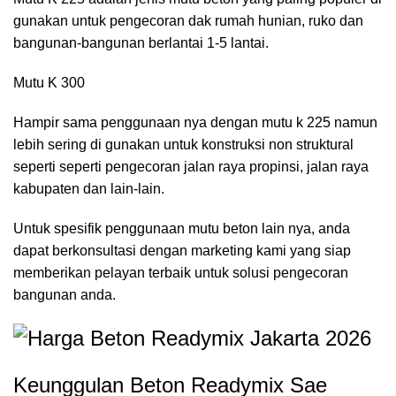
gunakan untuk pengecoran dak rumah hunian, ruko dan
bangunan-bangunan berlantai 1-5 lantai.
Mutu K 300
Hampir sama penggunaan nya dengan mutu k 225 namun
lebih sering di gunakan untuk konstruksi non struktural
seperti seperti pengecoran jalan raya propinsi, jalan raya
kabupaten dan lain-lain.
Untuk spesifik penggunaan mutu beton lain nya, anda
dapat berkonsultasi dengan marketing kami yang siap
memberikan pelayan terbaik untuk solusi pengecoran
bangunan anda.
Keunggulan Beton Readymix Sae