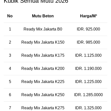
Kubik Semua Mutu 2026
No
Mutu Beton
Harga/M³
1
Ready Mix Jakarta B0
IDR. 925.000
2
Ready Mix Jakarta K150
IDR. 985.000
3
Ready Mix Jakarta K175
IDR. 1.125.000
4
Ready Mix Jakarta K200
IDR. 1.190.000
5
Ready Mix Jakarta K225
IDR. 1.225.000
6
Ready Mix Jakarta K250
IDR. 1.285.0000
7
Ready Mix Jakarta K275
IDR. 1.325.000