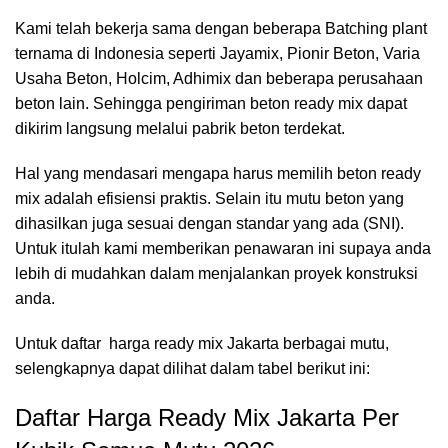
Kami telah bekerja sama dengan beberapa
Batching plant
ternama di Indonesia seperti Jayamix, Pionir Beton, Varia
Usaha Beton, Holcim, Adhimix dan beberapa perusahaan
beton lain. Sehingga pengiriman beton ready mix dapat
dikirim langsung melalui pabrik beton terdekat.
Hal yang mendasari mengapa harus memilih beton ready
mix adalah efisiensi praktis. Selain itu mutu beton yang
dihasilkan juga sesuai dengan standar yang ada (SNI).
Untuk itulah kami memberikan penawaran ini supaya anda
lebih di mudahkan dalam menjalankan proyek konstruksi
anda.
Untuk daftar harga ready mix Jakarta berbagai mutu,
selengkapnya dapat dilihat dalam tabel berikut ini:
Daftar Harga Ready Mix Jakarta Per