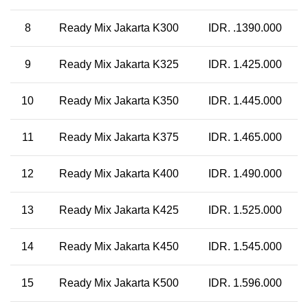
8
Ready Mix Jakarta K300
IDR. .1390.000
9
Ready Mix Jakarta K325
IDR. 1.425.000
10
Ready Mix Jakarta K350
IDR. 1.445.000
11
Ready Mix Jakarta K375
IDR. 1.465.000
12
Ready Mix Jakarta K400
IDR. 1.490.000
13
Ready Mix Jakarta K425
IDR. 1.525.000
14
Ready Mix Jakarta K450
IDR. 1.545.000
15
Ready Mix Jakarta K500
IDR. 1.596.000