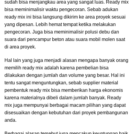
sudah bisa menjangkau area yang sangat luas. Ready mix
bisa meminimalisir waktu pengecoran. Sebab adukan
ready mix ini bisa langsung dikirim ke area proyek sesuai
yang dipesan. Lebih hemat tempat ketika melakukan
pengecoran. Juga bisa meminimalisir polusi debu dan
suara dari pencampur beton atau suara mobil molen saat
di area proyek.
Hal lain yang juga menjadi alasan mengapa banyak orang
memilih ready mix adalah karena pembelian bisa
dilakukan dengan jumlah dan volume yang besar. Hal ini
tentu sangat menguntungkan, sebab supplier material
pembentuk ready mix bisa memberikan harga ekonomis
karena materialnya dibeli dalam jumlah banyak. Ready
mix juga mempunyai berbagai macam pilihan yang dapat
disesuaikan dengan kebutuhan dari proyek pembangunan
anda.
Berbagai alasan tersebut juga mencakup keuntungan baik