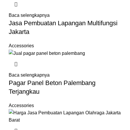
Baca selengkapnya
Jasa Pembuatan Lapangan Multifungsi
Jakarta
Accessories
Baca selengkapnya
Pagar Panel Beton Palembang
Terjangkau
Accessories