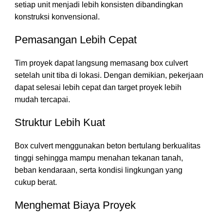
setiap unit menjadi lebih konsisten dibandingkan
konstruksi konvensional.
Pemasangan Lebih Cepat
Tim proyek dapat langsung memasang box culvert
setelah unit tiba di lokasi. Dengan demikian, pekerjaan
dapat selesai lebih cepat dan target proyek lebih
mudah tercapai.
Struktur Lebih Kuat
Box culvert menggunakan beton bertulang berkualitas
tinggi sehingga mampu menahan tekanan tanah,
beban kendaraan, serta kondisi lingkungan yang
cukup berat.
Menghemat Biaya Proyek