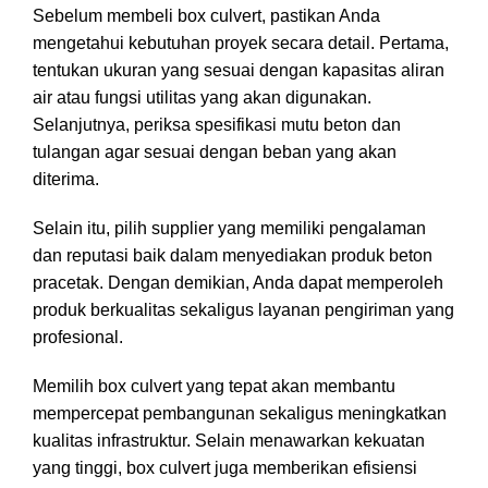
Sebelum membeli box culvert, pastikan Anda
mengetahui kebutuhan proyek secara detail. Pertama,
tentukan ukuran yang sesuai dengan kapasitas aliran
air atau fungsi utilitas yang akan digunakan.
Selanjutnya, periksa spesifikasi mutu beton dan
tulangan agar sesuai dengan beban yang akan
diterima.
Selain itu, pilih supplier yang memiliki pengalaman
dan reputasi baik dalam menyediakan produk beton
pracetak. Dengan demikian, Anda dapat memperoleh
produk berkualitas sekaligus layanan pengiriman yang
profesional.
Memilih
box culvert
yang tepat akan membantu
mempercepat pembangunan sekaligus meningkatkan
kualitas infrastruktur. Selain menawarkan kekuatan
yang tinggi, box culvert juga memberikan efisiensi