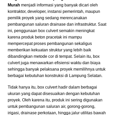
Murah
menjadi informasi yang banyak dicari oleh
kontraktor, developer, instansi pemerintah, maupun
pemilik proyek yang sedang merencanakan
pembangunan saluran drainase dan infrastruktur. Saat
ini, penggunaan box culvert semakin meningkat
karena produk beton pracetak ini mampu
mempercepat proses pembangunan sekaligus
memberikan kekuatan struktur yang lebih baik
dibandingkan metode cor di tempat. Selain itu,
box
culvert
juga menawarkan efisiensi waktu dan biaya
sehingga banyak pelaksana proyek memilihnya untuk
berbagai kebutuhan konstruksi di Lampung Selatan.
Tidak hanya itu, box culvert hadir dalam berbagai
ukuran yang dapat disesuaikan dengan kebutuhan
proyek. Oleh karena itu, produk ini sering digunakan
untuk pembangunan saluran air, gorong-gorong,
irigasi, drainase perkotaan, hingga jalur utilitas bawah