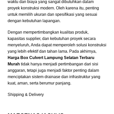
waktu dan biaya yang sangat dibutuhkan dalam
proyek konstruksi modern. Oleh karena itu, penting
untuk memilih ukuran dan spesifikasi yang sesuai
dengan kebutuhan lapangan.
Dengan mempertimbangkan kualitas produk,
kapasitas supplier, dan kebutuhan proyek secara
menyeluruh, Anda dapat memperoleh solusi konstruksi
yang lebih efektif dan tahan lama. Pada akhirnya,
Harga Box Culvert Lampung Selatan Terbaru
Murah
tidak hanya menjadi pertimbangan dari sisi
anggaran, tetapi juga menjadi faktor penting dalam
menciptakan sistem drainase dan infrastruktur yang
kuat, aman, serta berumur panjang.
Shipping & Delivery