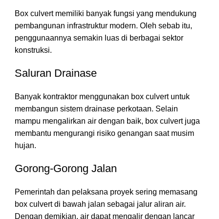
Box culvert memiliki banyak fungsi yang mendukung
pembangunan infrastruktur modern. Oleh sebab itu,
penggunaannya semakin luas di berbagai sektor
konstruksi.
Saluran Drainase
Banyak kontraktor menggunakan box culvert untuk
membangun sistem drainase perkotaan. Selain
mampu mengalirkan air dengan baik, box culvert juga
membantu mengurangi risiko genangan saat musim
hujan.
Gorong-Gorong Jalan
Pemerintah dan pelaksana proyek sering memasang
box culvert di bawah jalan sebagai jalur aliran air.
Dengan demikian, air dapat mengalir dengan lancar