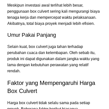
Meskipun investasi awal terlihat lebih besar,
penggunaan box culvert sering kali mengurangi biaya
tenaga kerja dan mempercepat waktu pelaksanaan.
Akibatnya, total biaya proyek menjadi lebih efisien.
Umur Pakai Panjang
Selain kuat, box culvert juga tahan terhadap
perubahan cuaca dan kelembapan. Oleh sebab itu,
produk ini dapat digunakan dalam jangka waktu yang
lama dengan kebutuhan perawatan yang relatif
rendah.
Faktor yang Mempengaruhi Harga
Box Culvert
Harga box culvert tidak selalu sama pada setiap
proyek. Beberapa faktor berikut biasanya