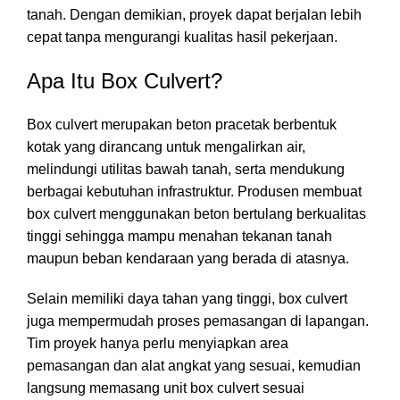
tanah. Dengan demikian, proyek dapat berjalan lebih
cepat tanpa mengurangi kualitas hasil pekerjaan.
Apa Itu Box Culvert?
Box culvert merupakan beton pracetak berbentuk
kotak yang dirancang untuk mengalirkan air,
melindungi utilitas bawah tanah, serta mendukung
berbagai kebutuhan infrastruktur. Produsen membuat
box culvert menggunakan beton bertulang berkualitas
tinggi sehingga mampu menahan tekanan tanah
maupun beban kendaraan yang berada di atasnya.
Selain memiliki daya tahan yang tinggi, box culvert
juga mempermudah proses pemasangan di lapangan.
Tim proyek hanya perlu menyiapkan area
pemasangan dan alat angkat yang sesuai, kemudian
langsung memasang unit box culvert sesuai