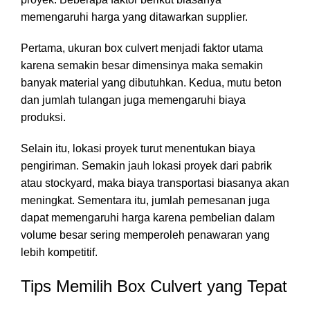
memengaruhi harga yang ditawarkan supplier.
Pertama, ukuran box culvert menjadi faktor utama
karena semakin besar dimensinya maka semakin
banyak material yang dibutuhkan. Kedua, mutu beton
dan jumlah tulangan juga memengaruhi biaya
produksi.
Selain itu, lokasi proyek turut menentukan biaya
pengiriman. Semakin jauh lokasi proyek dari pabrik
atau stockyard, maka biaya transportasi biasanya akan
meningkat. Sementara itu, jumlah pemesanan juga
dapat memengaruhi harga karena pembelian dalam
volume besar sering memperoleh penawaran yang
lebih kompetitif.
Tips Memilih Box Culvert yang Tepat