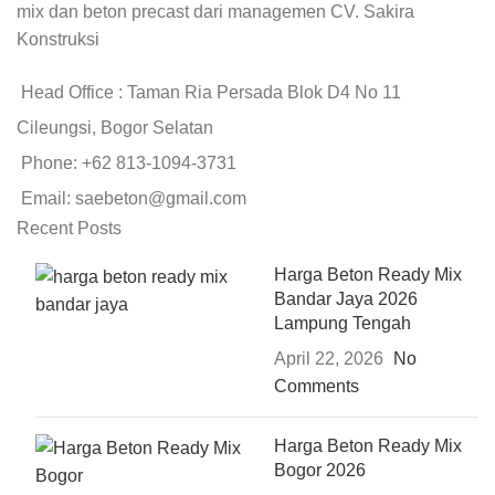
mix dan beton precast dari managemen CV. Sakira
Konstruksi
Head Office : Taman Ria Persada Blok D4 No 11
Cileungsi, Bogor Selatan
Phone: +62 813-1094-3731
Email: saebeton@gmail.com
Recent Posts
Harga Beton Ready Mix
Bandar Jaya 2026
Lampung Tengah
April 22, 2026
No
Comments
Harga Beton Ready Mix
Bogor 2026