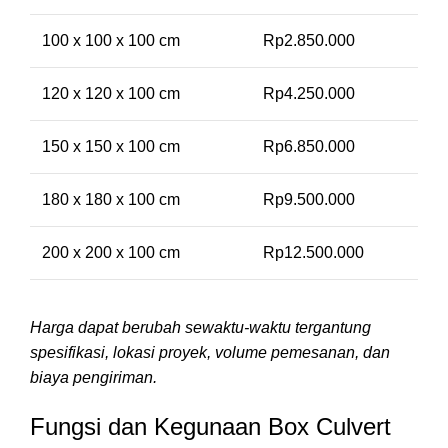
100 x 100 x 100 cm
Rp2.850.000
120 x 120 x 100 cm
Rp4.250.000
150 x 150 x 100 cm
Rp6.850.000
180 x 180 x 100 cm
Rp9.500.000
200 x 200 x 100 cm
Rp12.500.000
Harga dapat berubah sewaktu-waktu tergantung
spesifikasi, lokasi proyek, volume pemesanan, dan
biaya pengiriman.
Fungsi dan Kegunaan Box Culvert