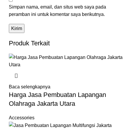
Simpan nama, email, dan situs web saya pada
peramban ini untuk komentar saya berikutnya.
Produk Terkait
Baca selengkapnya
Harga Jasa Pembuatan Lapangan
Olahraga Jakarta Utara
Accessories