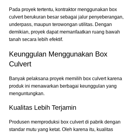
Pada proyek tertentu, kontraktor menggunakan box
culvert berukuran besar sebagai jalur penyeberangan,
underpass, maupun terowongan utilitas. Dengan
demikian, proyek dapat memanfaatkan ruang bawah
tanah secara lebih efektif.
Keunggulan Menggunakan Box
Culvert
Banyak pelaksana proyek memilih box culvert karena
produk ini menawarkan berbagai keunggulan yang
menguntungkan.
Kualitas Lebih Terjamin
Produsen memproduksi box culvert di pabrik dengan
standar mutu yang ketat. Oleh karena itu, kualitas