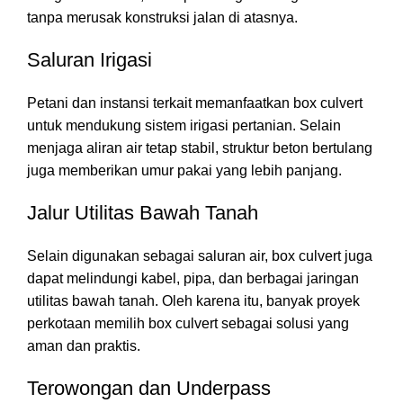
tanpa merusak konstruksi jalan di atasnya.
Saluran Irigasi
Petani dan instansi terkait memanfaatkan box culvert
untuk mendukung sistem irigasi pertanian. Selain
menjaga aliran air tetap stabil, struktur beton bertulang
juga memberikan umur pakai yang lebih panjang.
Jalur Utilitas Bawah Tanah
Selain digunakan sebagai saluran air, box culvert juga
dapat melindungi kabel, pipa, dan berbagai jaringan
utilitas bawah tanah. Oleh karena itu, banyak proyek
perkotaan memilih box culvert sebagai solusi yang
aman dan praktis.
Terowongan dan Underpass