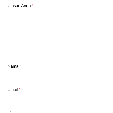
Ulasan Anda
*
Nama
*
Email
*